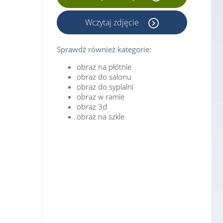
Wczytaj zdjęcie
Sprawdź również kategorie:
obraz na płótnie
obraz do salonu
obraz do sypialni
obraz w ramie
obraz 3d
obraz na szkle