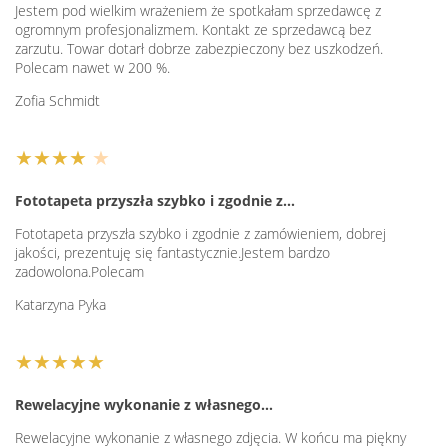
Jestem pod wielkim wrażeniem że spotkałam sprzedawcę z
ogromnym profesjonalizmem. Kontakt ze sprzedawcą bez
zarzutu. Towar dotarł dobrze zabezpieczony bez uszkodzeń.
Polecam nawet w 200 %.
Zofia Schmidt
★★★★
★
Fototapeta przyszła szybko i zgodnie z…
Fototapeta przyszła szybko i zgodnie z zamówieniem, dobrej
jakości, prezentuję się fantastycznie.Jestem bardzo
zadowolona.Polecam
Katarzyna Pyka
★★★★★
Rewelacyjne wykonanie z własnego…
Rewelacyjne wykonanie z własnego zdjęcia. W końcu ma piękny