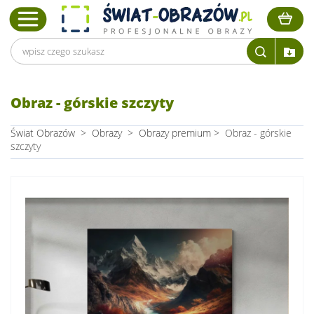
Obraz - górskie szczyty
Świat Obrazów
>
Obrazy
>
Obrazy premium
>
Obraz - górskie
szczyty