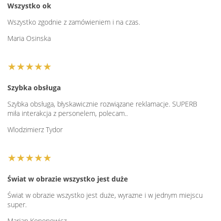
Wszystko ok
Wszystko zgodnie z zamówieniem i na czas.
Maria Osinska
★★★★★
Szybka obsługa
Szybka obsługa, błyskawicznie rozwiązane reklamacje. SUPERB
miła interakcja z personelem, polecam..
Wlodzimierz Tydor
★★★★★
Świat w obrazie wszystko jest duże
Świat w obrazie wszystko jest duże, wyrazne i w jednym miejscu
super.
Marian Kononowicz