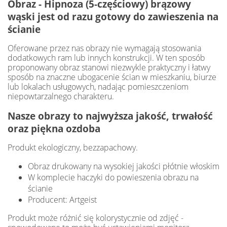
Obraz - Hipnoza (5-częściowy) brązowy
wąski jest od razu gotowy do zawieszenia na
ścianie
Oferowane przez nas obrazy nie wymagają stosowania
dodatkowych ram lub innych konstrukcji. W ten sposób
proponowany obraz stanowi niezwykle praktyczny i łatwy
sposób na znaczne ubogacenie ścian w mieszkaniu, biurze
lub lokalach usługowych, nadając pomieszczeniom
niepowtarzalnego charakteru.
Nasze obrazy to najwyższa jakość, trwałość
oraz piękna ozdoba
Produkt ekologiczny, bezzapachowy.
Obraz drukowany na wysokiej jakości płótnie włoskim
W komplecie haczyki do powieszenia obrazu na
ścianie
Producent: Artgeist
Produkt może różnić się kolorystycznie od zdjęć -