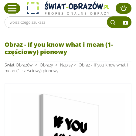
Obraz - If you know what i mean (1-
częściowy) pionowy
Świat Obrazów
>
Obrazy
>
Napisy
>
Obraz - If you know what i
mean (1-częściowy) pionowy