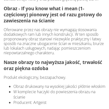
Obraz - If you know what i mean (1-
częściowy) pionowy jest od razu gotowy do
zawieszenia na ścianie
Oferowane przez nas obrazy nie wymagają stosowania
dodatkowych ram lub innych konstrukcji. W ten sposób
proponowany obraz stanowi niezwykle praktyczny i łatwy
sposób na znaczne ubogacenie ścian w mieszkaniu, biurze
lub lokalach usługowych, nadając pomieszczeniom
niepowtarzalnego charakteru.
Nasze obrazy to najwyższa jakość, trwałość
oraz piękna ozdoba
Produkt ekologiczny, bezzapachowy.
Obraz drukowany na wysokiej jakości płótnie włoskim
W komplecie haczyki do powieszenia obrazu na
ścianie
Producent: Artgeist