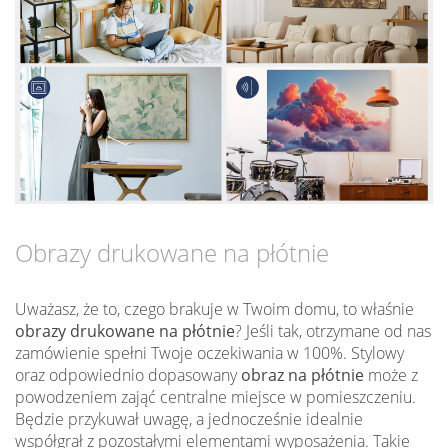
Obrazy drukowane na płótnie
Uważasz, że to, czego brakuje w Twoim domu, to właśnie
obrazy drukowane na płótnie
? Jeśli tak, otrzymane od nas
zamówienie spełni Twoje oczekiwania w 100%. Stylowy
oraz odpowiednio dopasowany
obraz na płótnie
może z
powodzeniem zająć centralne miejsce w pomieszczeniu.
Będzie przykuwał uwagę, a jednocześnie idealnie
współgrał z pozostałymi elementami wyposażenia. Takie