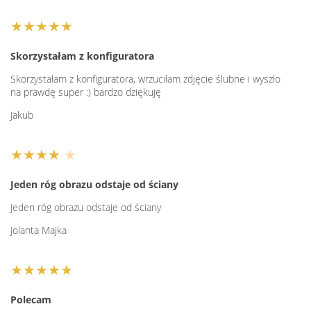
★★★★★
Skorzystałam z konfiguratora
Skorzystałam z konfiguratora, wrzuciłam zdjęcie ślubne i wyszło
na prawdę super :) bardzo dziękuję
Jakub
★★★★
★
Jeden róg obrazu odstaje od ściany
Jeden róg obrazu odstaje od ściany
Jolanta Majka
★★★★★
Polecam