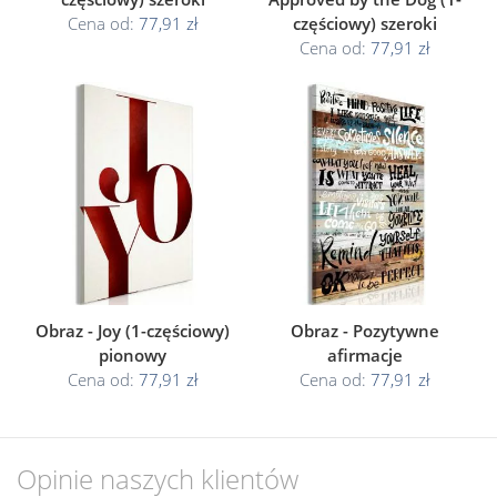
Cena od:
77,91 zł
częściowy) szeroki
Cena od:
77,91 zł
Obraz - Joy (1-częściowy)
Obraz - Pozytywne
pionowy
afirmacje
Cena od:
77,91 zł
Cena od:
77,91 zł
Opinie naszych klientów