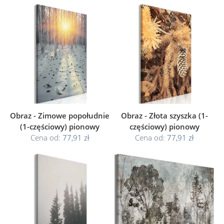
Obraz - Zimowe popołudnie
Obraz - Złota szyszka (1-
(1-częściowy) pionowy
częściowy) pionowy
Cena od:
77,91 zł
Cena od:
77,91 zł