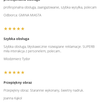
profesjonalna obsługa, zaangażowanie, szybka wysyłka, polecam
Odbiorca: GMINA MIASTA
★★★★★
Szybka obsługa
Szybka obsługa, błyskawicznie rozwiązane reklamacje. SUPERB
miła interakcja z personelem, polecam..
Wlodzimierz Tydor
★★★★★
Przepiękny obraz
Przepiękny obraz. Starannie wykonany, świetny nadruk.
Joanna Kąkol