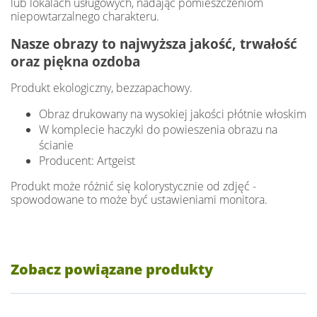
lub lokalach usługowych, nadając pomieszczeniom
niepowtarzalnego charakteru.
Nasze obrazy to najwyższa jakość, trwałość
oraz piękna ozdoba
Produkt ekologiczny, bezzapachowy.
Obraz drukowany na wysokiej jakości płótnie włoskim
W komplecie haczyki do powieszenia obrazu na
ścianie
Producent: Artgeist
Produkt może różnić się kolorystycznie od zdjęć -
spowodowane to może być ustawieniami monitora.
Zobacz powiązane produkty