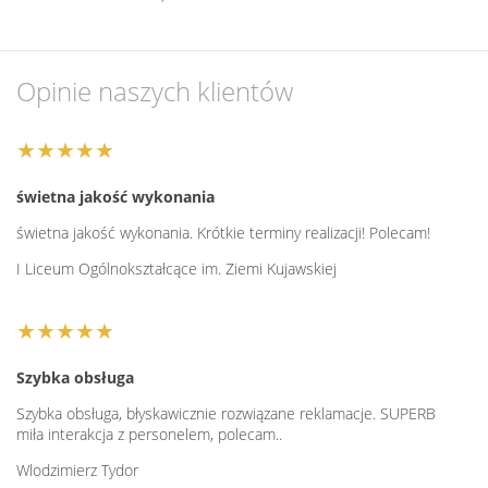
Opinie naszych klientów
★★★★★
świetna jakość wykonania
świetna jakość wykonania. Krótkie terminy realizacji! Polecam!
I Liceum Ogólnokształcące im. Ziemi Kujawskiej
★★★★★
Szybka obsługa
Szybka obsługa, błyskawicznie rozwiązane reklamacje. SUPERB
miła interakcja z personelem, polecam..
Wlodzimierz Tydor