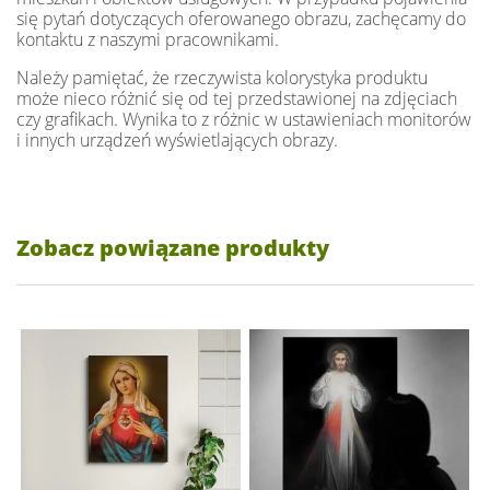
się pytań dotyczących oferowanego obrazu, zachęcamy do
kontaktu z naszymi pracownikami.
Należy pamiętać, że rzeczywista kolorystyka produktu
może nieco różnić się od tej przedstawionej na zdjęciach
czy grafikach. Wynika to z różnic w ustawieniach monitorów
i innych urządzeń wyświetlających obrazy.
Zobacz powiązane produkty