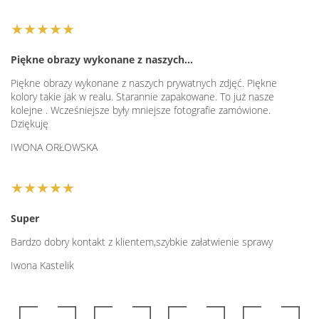
★★★★★
Piękne obrazy wykonane z naszych…
Piękne obrazy wykonane z naszych prywatnych zdjęć. Piękne
kolory takie jak w realu. Starannie zapakowane. To już nasze
kolejne . Wcześniejsze były mniejsze fotografie zamówione.
Dziękuję
IWONA ORŁOWSKA
★★★★★
Super
Bardzo dobry kontakt z klientem,szybkie załatwienie sprawy
Iwona Kastelik