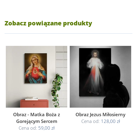
Zobacz powiązane produkty
Obraz - Matka Boża z
Obraz Jezus Miłosierny
Gorejącym Sercem
Cena od:
128,00 zł
Cena od:
59,00 zł