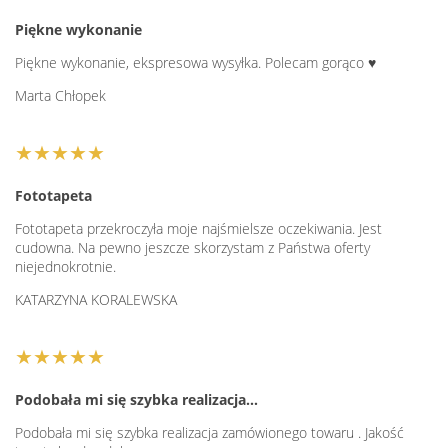
Piękne wykonanie
Piękne wykonanie, ekspresowa wysyłka. Polecam gorąco ♥️
Marta Chłopek
★★★★★
Fototapeta
Fototapeta przekroczyła moje najśmielsze oczekiwania. Jest
cudowna. Na pewno jeszcze skorzystam z Państwa oferty
niejednokrotnie.
KATARZYNA KORALEWSKA
★★★★★
Podobała mi się szybka realizacja…
Podobała mi się szybka realizacja zamówionego towaru . Jakość