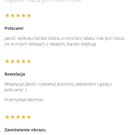
★★★★★
Polecam!
jakość wydruku bardzo dobra, a cena bez rabatu i tak jest niższa
niż w innych sklepach z rabatem, bardzo dziękuję
★★★★★
Rewelacja
Rewelacja! Jakość cudowna! Jesteśmy zadowoleni i gorąco
polecamy! :)
Przemysław Mermon
★★★★★
Zamówienie obrazu