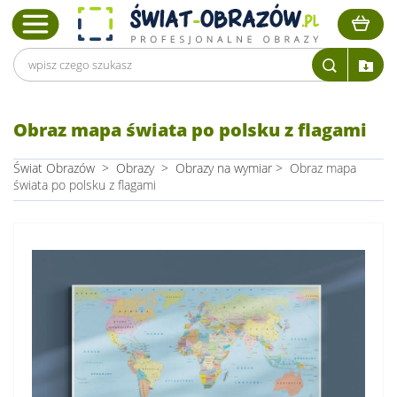
Obraz mapa świata po polsku z flagami
Świat Obrazów
>
Obrazy
>
Obrazy na wymiar
>
Obraz mapa
świata po polsku z flagami