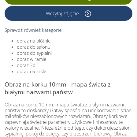
Wczytaj zdjęcie
Sprawdź również kategorie:
obraz na płótnie
obraz do salonu
obraz do sypialni
obraz w ramie
obraz 3d
obraz na szkle
Obraz na korku 10mm - mapa świata z
białymi nazwami państw
Obraz na korku 10mm - mapa świata z białymi nazwami
państw to doskonały i łatwy sposób na udekorowanie ścian
miłośników nieszablonowych rozwiązań. Obrazy korkowe
zapewniają świetne parametry użytkowe i niesamowite
walory wizualne. Niezależnie od tego, czy dekorujesz salon,
sypialnię, pokój dziecięcy, czy przestrzeń biurową, Obraz