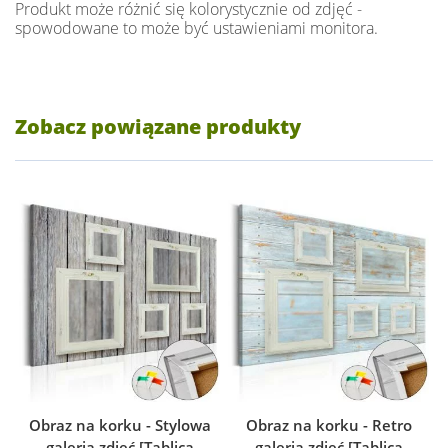
Produkt może różnić się kolorystycznie od zdjęć -
spowodowane to może być ustawieniami monitora.
Zobacz powiązane produkty
Obraz na korku - Stylowa
Obraz na korku - Retro
galeria zdjęć [Tablica
galeria zdjęć [Tablica