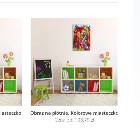
iasteczko
Obraz na płótnie, Kolorowe miasteczko
Cena od:
108,79 zł