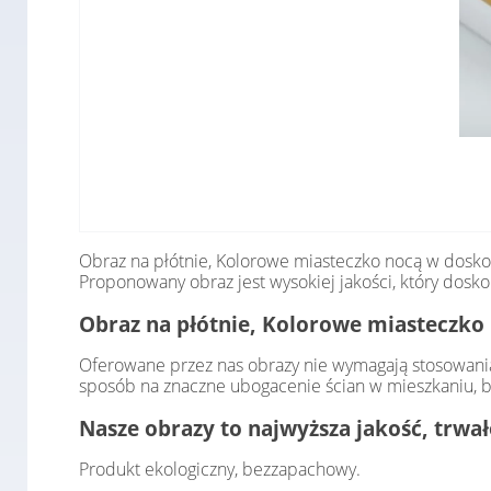
Obraz na płótnie, Kolorowe miasteczko nocą w dosko
Proponowany obraz jest wysokiej jakości, który dosk
Obraz na płótnie, Kolorowe miasteczko 
Oferowane przez nas obrazy nie wymagają stosowania
sposób na znaczne ubogacenie ścian w mieszkaniu, b
Nasze obrazy to najwyższa jakość, trwa
Produkt ekologiczny, bezzapachowy.