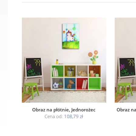
Obraz na płótnie, Jednorożec
Obraz na
Cena od:
108,79 zł