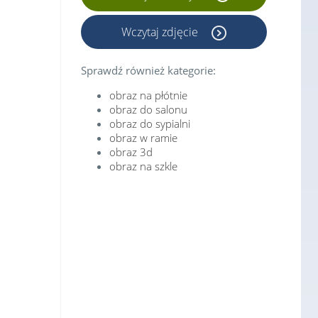
Wczytaj zdjęcie
Sprawdź również kategorie:
obraz na płótnie
obraz do salonu
obraz do sypialni
obraz w ramie
obraz 3d
obraz na szkle