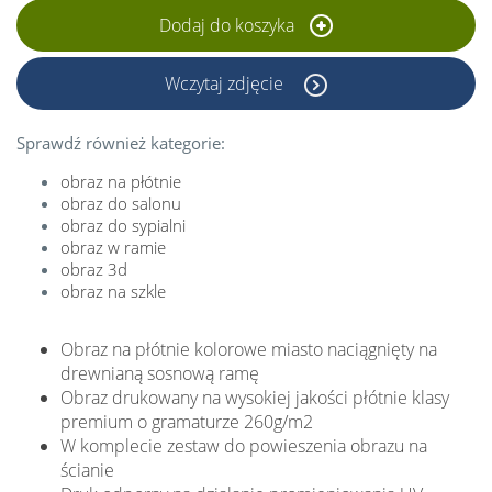
Dodaj do koszyka
Wczytaj zdjęcie
Sprawdź również kategorie:
obraz na płótnie
obraz do salonu
obraz do sypialni
obraz w ramie
obraz 3d
obraz na szkle
Obraz na płótnie kolorowe miasto naciągnięty na
drewnianą sosnową ramę
Obraz drukowany na wysokiej jakości płótnie klasy
premium o gramaturze 260g/m2
W komplecie zestaw do powieszenia obrazu na
ścianie