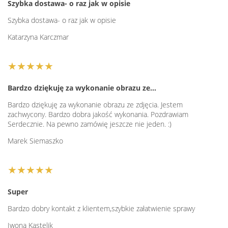
Szybka dostawa- o raz jak w opisie
Szybka dostawa- o raz jak w opisie
Katarzyna Karczmar
★★★★★
Bardzo dziękuję za wykonanie obrazu ze…
Bardzo dziękuję za wykonanie obrazu ze zdjęcia. Jestem
zachwycony. Bardzo dobra jakość wykonania. Pozdrawiam
Serdecznie. Na pewno zamówię jeszcze nie jeden. :)
Marek Siemaszko
★★★★★
Super
Bardzo dobry kontakt z klientem,szybkie załatwienie sprawy
Iwona Kastelik