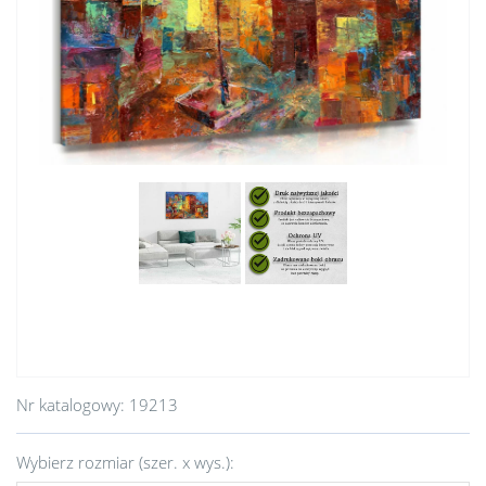
Nr katalogowy:
19213
Wybierz rozmiar (szer. x wys.):