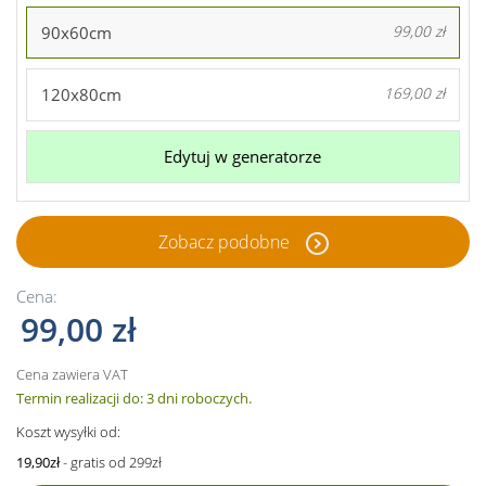
90x60cm
99,00 zł
120x80cm
169,00 zł
Edytuj w generatorze
Zobacz podobne
Cena:
99,00 zł
Cena zawiera VAT
Termin realizacji do: 3 dni roboczych.
Koszt wysyłki od:
19,90zł
- gratis od 299zł