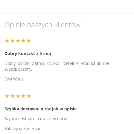
Opinie naszych klientów
★★★★★
Dobry kontakt z firmą
Dobry kontakt z firmą. Szybko i rzetelnie. Produkt dobrze
zabezpieczony.
Ewa Warot
★★★★★
Szybka dostawa- o raz jak w opisie
Szybka dostawa- o raz jak w opisie
Katarzyna Karczmar