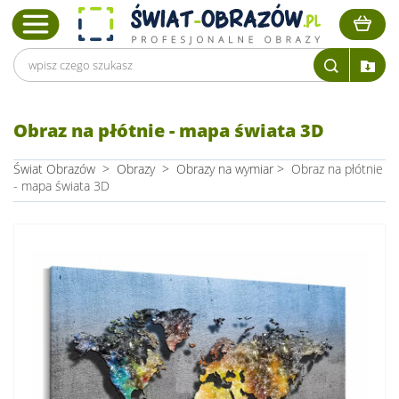
Obraz na płótnie - mapa świata 3D
Świat Obrazów
>
Obrazy
>
Obrazy na wymiar
>
Obraz na płótnie
- mapa świata 3D