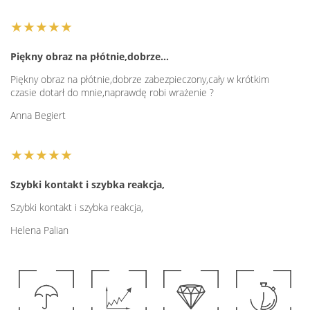
★★★★★
Piękny obraz na płótnie,dobrze…
Piękny obraz na płótnie,dobrze zabezpieczony,cały w krótkim
czasie dotarł do mnie,naprawdę robi wrażenie ?
Anna Begiert
★★★★★
Szybki kontakt i szybka reakcja,
Szybki kontakt i szybka reakcja,
Helena Palian