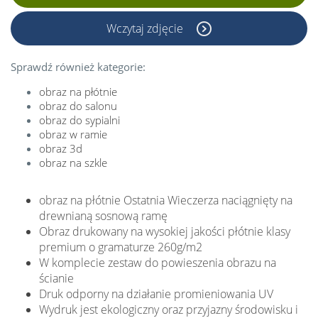
Wczytaj zdjęcie
Sprawdź również kategorie:
obraz na płótnie
obraz do salonu
obraz do sypialni
obraz w ramie
obraz 3d
obraz na szkle
obraz na płótnie Ostatnia Wieczerza naciągnięty na
drewnianą sosnową ramę
Obraz drukowany na wysokiej jakości płótnie klasy
premium o gramaturze 260g/m2
W komplecie zestaw do powieszenia obrazu na
ścianie
Druk odporny na działanie promieniowania UV
Wydruk jest ekologiczny oraz przyjazny środowisku i