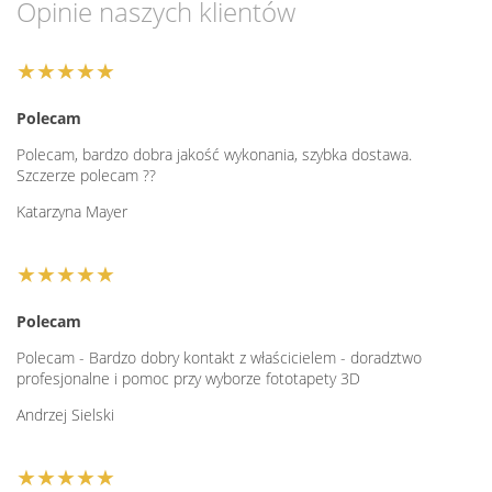
Opinie naszych klientów
★★★★★
Polecam
Polecam, bardzo dobra jakość wykonania, szybka dostawa.
Szczerze polecam ??
Katarzyna Mayer
★★★★★
Polecam
Polecam - Bardzo dobry kontakt z właścicielem - doradztwo
profesjonalne i pomoc przy wyborze fototapety 3D
Andrzej Sielski
★★★★★