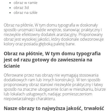
obraz w ramie
obraz 3d
obraz na szkle
Obraz na płótnie, W tym domu typografia w doskonały
sposób urozmaici każde wnętrze, stanowiąc praktyczny i
niezwykle efektowny dodatek aranżacyjny. Proponowany
obraz jest wysokiej jakości, który doskonale odwzorowuje
kolory oraz posiada głęboką paletę barw.
Obraz na płótnie, W tym domu typografia
jest od razu gotowy do zawieszenia na
ścianie
Oferowane przez nas obrazy nie wymagają stosowania
dodatkowych ram lub innych konstrukcji. W ten sposób
proponowany obraz stanowi niezwykle praktyczny i łatwy
sposób na znaczne ubogacenie ścian w mieszkaniu, biurze
lub lokalach usługowych, nadając pomieszczeniom
niepowtarzalnego charakteru.
Nasze obrazy to najwyższa jakość, trwałość