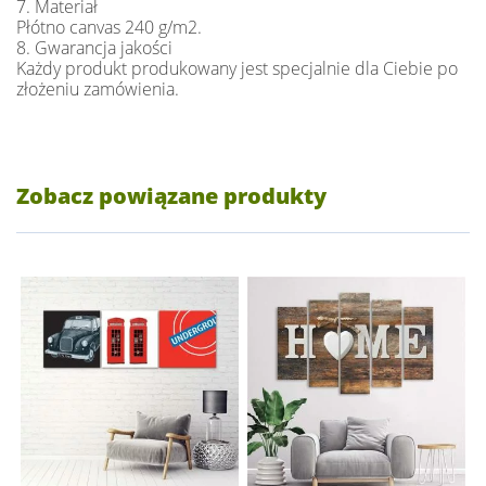
7. Materiał
Płótno canvas 240 g/m2.
8. Gwarancja jakości
Każdy produkt produkowany jest specjalnie dla Ciebie po
złożeniu zamówienia.
Zobacz powiązane produkty