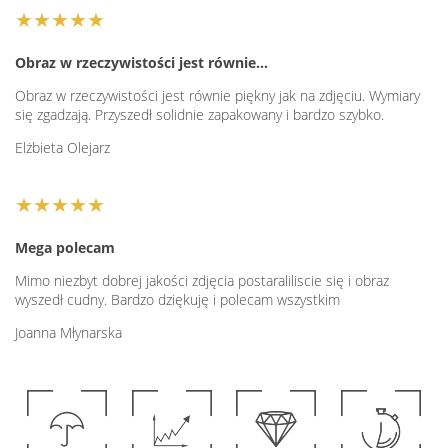
★★★★★
Obraz w rzeczywistości jest równie…
Obraz w rzeczywistości jest równie piękny jak na zdjęciu. Wymiary
się zgadzają. Przyszedł solidnie zapakowany i bardzo szybko.
Elżbieta Olejarz
★★★★★
Mega polecam
Mimo niezbyt dobrej jakości zdjęcia postaraliliscie się i obraz
wyszedł cudny. Bardzo dziękuję i polecam wszystkim
Joanna Młynarska