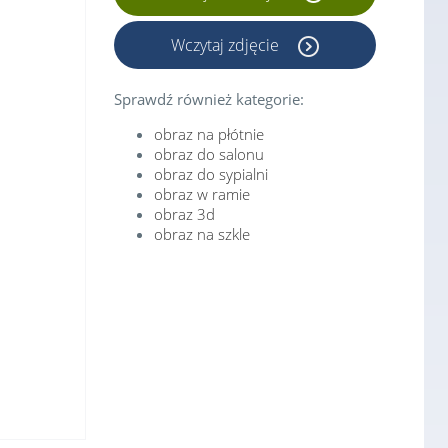
Wczytaj zdjęcie
Sprawdź również kategorie:
obraz na płótnie
obraz do salonu
obraz do sypialni
obraz w ramie
obraz 3d
obraz na szkle