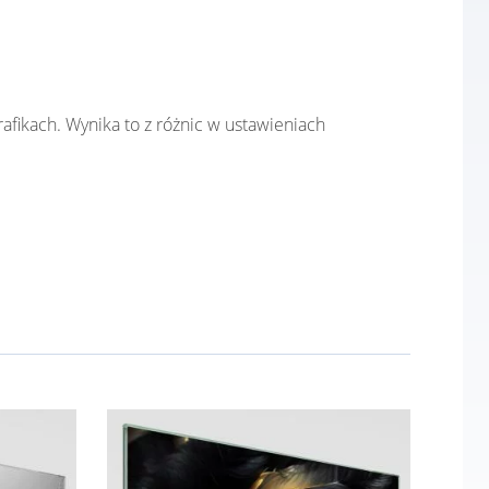
afikach. Wynika to z różnic w ustawieniach