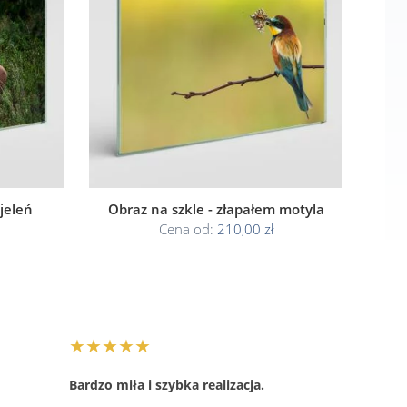
 jeleń
Obraz na szkle - złapałem motyla
Cena od:
210,00 zł
★★★★★
Bardzo miła i szybka realizacja.