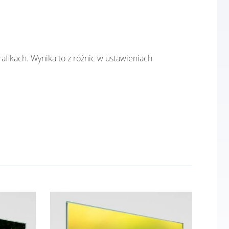
afikach. Wynika to z różnic w ustawieniach