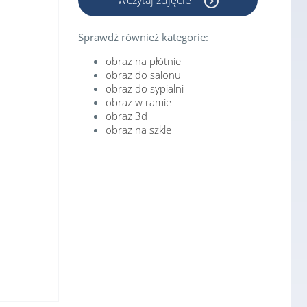
Wczytaj zdjęcie
Sprawdź również kategorie:
obraz na płótnie
obraz do salonu
obraz do sypialni
obraz w ramie
obraz 3d
obraz na szkle