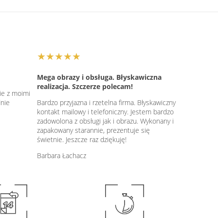
★★★★★
Mega obrazy i obsługa. Błyskawiczna
realizacja. Szczerze polecam!
ie z moimi
dnie
Bardzo przyjazna i rzetelna firma. Błyskawiczny
kontakt mailowy i telefoniczny. Jestem bardzo
zadowolona z obsługi jak i obrazu. Wykonany i
zapakowany starannie, prezentuje się
świetnie. Jeszcze raz dziękuję!
Barbara Łachacz