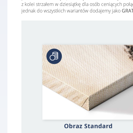
z kolei strzałem w dziesiątkę dla osób ceniących po
jednak do wszystkich wariantów dodajemy jako
GRAT