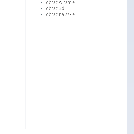
obraz w ramie
obraz 3d
obraz na szkle