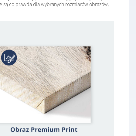
ępne są co prawda dla wybranych rozmiarów obrazów,