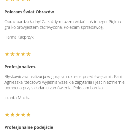
Polecam Świat Obrazów
Obraz bardzo ładny! Za każdym razem widać coś innego. Piękna
gra kolorówJestem zachwycona! Polecam sprzedawcę!
Hanna Kacprzyk
★★★★★
Profesjonalizm.
Błyskawiczna realizacja w gorącym okresie przed świętami . Pani
Agnieszka rzeczowo wyjaśnia wszelkie zapytania i jest niezmiernie
pomocna przy składaniu zamówienia. Polecam bardzo.
Jolanta Mucha
★★★★★
Profesjonalne podejście