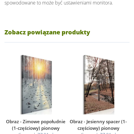
spowodowane to może być ustawieniami monitora.
Zobacz powiązane produkty
Obraz - Zimowe popołudnie
Obraz - Jesienny spacer (1-
(1-częściowy) pionowy
częściowy) pionowy