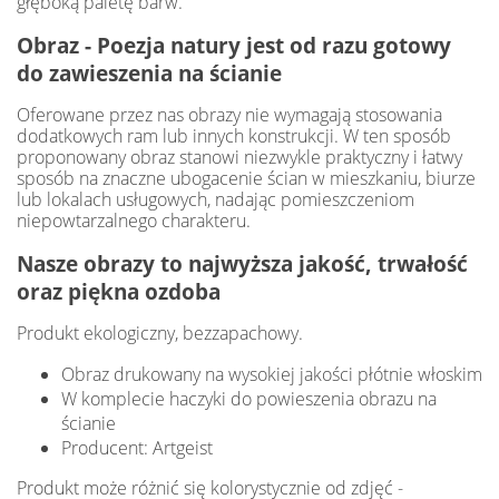
głęboką paletę barw.
Obraz - Poezja natury jest od razu gotowy
do zawieszenia na ścianie
Oferowane przez nas obrazy nie wymagają stosowania
dodatkowych ram lub innych konstrukcji. W ten sposób
proponowany obraz stanowi niezwykle praktyczny i łatwy
sposób na znaczne ubogacenie ścian w mieszkaniu, biurze
lub lokalach usługowych, nadając pomieszczeniom
niepowtarzalnego charakteru.
Nasze obrazy to najwyższa jakość, trwałość
oraz piękna ozdoba
Produkt ekologiczny, bezzapachowy.
Obraz drukowany na wysokiej jakości płótnie włoskim
W komplecie haczyki do powieszenia obrazu na
ścianie
Producent: Artgeist
Produkt może różnić się kolorystycznie od zdjęć -