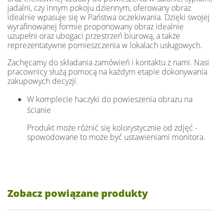
jadalni, czy innym pokoju dziennym, oferowany obraz
idealnie wpasuje się w Państwa oczekiwania. Dzięki swojej
wyrafinowanej formie proponowany obraz idealnie
uzupełni oraz ubogaci przestrzeń biurową, a także
reprezentatywne pomieszczenia w lokalach usługowych.
Zachęcamy do składania zamówień i kontaktu z nami. Nasi
pracownicy służą pomocą na każdym etapie dokonywania
zakupowych decyzji.
W komplecie haczyki do powieszenia obrazu na
ścianie
Produkt może różnić się kolorystycznie od zdjęć -
spowodowane to może być ustawieniami monitora.
Zobacz powiązane produkty