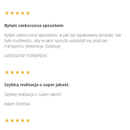
★★★★★
Byłam zaskoczona sposobem
Byłam zaskoczona sposobem, w jaki był zapakowany produkt. Nie
było możliwości, aby w jakiś sposób uszkodził się podczas
transportu. Rewelacja. Dziękuję
GRZEGORZ FORMIŃSKI
★★★★★
Szybką realizacja o super jakość.
Szybką realizacja o super jakość.
Adam Zieliński
★★★★★