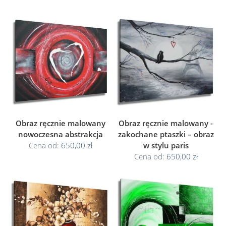
Obraz ręcznie malowany
Obraz ręcznie malowany -
nowoczesna abstrakcja
zakochane ptaszki – obraz
Cena od:
650,00 zł
w stylu paris
Cena od:
650,00 zł