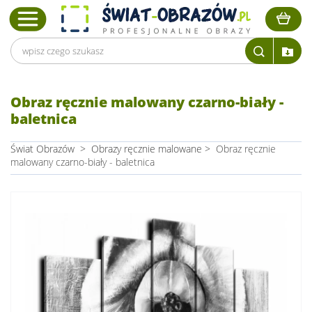
Obraz ręcznie malowany czarno-biały -
baletnica
Świat Obrazów
>
Obrazy ręcznie malowane
>
Obraz ręcznie
malowany czarno-biały - baletnica