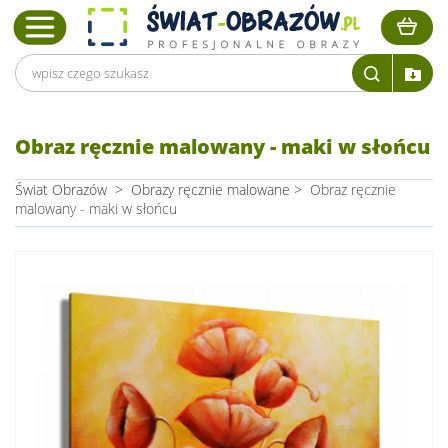
Obraz ręcznie malowany - maki w słońcu
Świat Obrazów
>
Obrazy ręcznie malowane
>
Obraz ręcznie
malowany - maki w słońcu