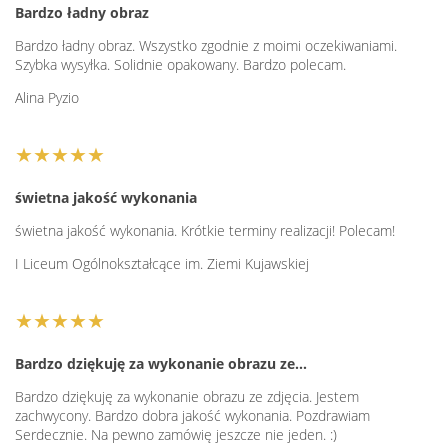
Bardzo ładny obraz
Bardzo ładny obraz. Wszystko zgodnie z moimi oczekiwaniami.
Szybka wysyłka. Solidnie opakowany. Bardzo polecam.
Alina Pyzio
★★★★★
świetna jakość wykonania
świetna jakość wykonania. Krótkie terminy realizacji! Polecam!
I Liceum Ogólnokształcące im. Ziemi Kujawskiej
★★★★★
Bardzo dziękuję za wykonanie obrazu ze…
Bardzo dziękuję za wykonanie obrazu ze zdjęcia. Jestem
zachwycony. Bardzo dobra jakość wykonania. Pozdrawiam
Serdecznie. Na pewno zamówię jeszcze nie jeden. :)