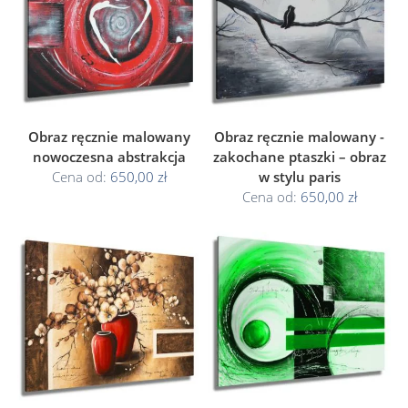
Obraz ręcznie malowany
Obraz ręcznie malowany -
nowoczesna abstrakcja
zakochane ptaszki – obraz
Cena od:
650,00 zł
w stylu paris
Cena od:
650,00 zł