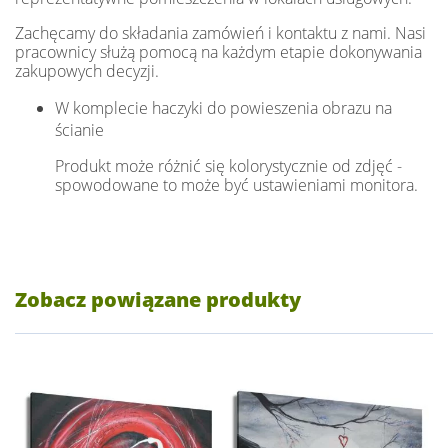
Zachęcamy do składania zamówień i kontaktu z nami. Nasi
pracownicy służą pomocą na każdym etapie dokonywania
zakupowych decyzji.
W komplecie haczyki do powieszenia obrazu na
ścianie
Produkt może różnić się kolorystycznie od zdjęć -
spowodowane to może być ustawieniami monitora.
Zobacz powiązane produkty