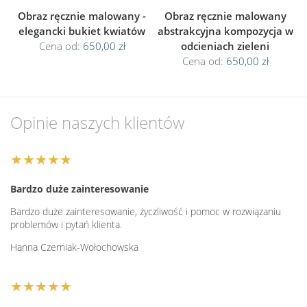
Obraz ręcznie malowany -
Obraz ręcznie malowany
elegancki bukiet kwiatów
abstrakcyjna kompozycja w
Cena od:
650,00 zł
odcieniach zieleni
Cena od:
650,00 zł
Opinie naszych klientów
★★★★★
Bardzo duże zainteresowanie
Bardzo duże zainteresowanie, życzliwość i pomoc w rozwiązaniu
problemów i pytań klienta.
Hanna Czerniak-Wołochowska
★★★★★