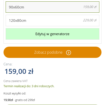
90x60cm
159,00 zł
120x80cm
229,00 zł
Edytuj w generatorze
Zobacz podobne
Cena:
159,00 zł
Cena zawiera VAT
Termin realizacji do: 3 dni roboczych.
Koszt wysyłki od:
19,90zł
- gratis od 299zł