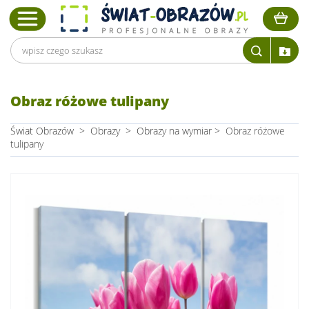
Obraz różowe tulipany
Świat Obrazów
>
Obrazy
>
Obrazy na wymiar
>
Obraz różowe
tulipany