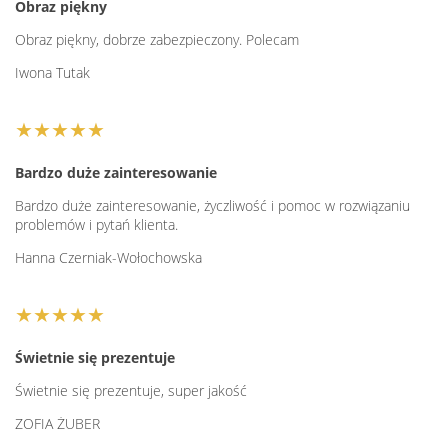
Obraz piękny
Obraz piękny, dobrze zabezpieczony. Polecam
Iwona Tutak
★★★★★
Bardzo duże zainteresowanie
Bardzo duże zainteresowanie, życzliwość i pomoc w rozwiązaniu
problemów i pytań klienta.
Hanna Czerniak-Wołochowska
★★★★★
Świetnie się prezentuje
Świetnie się prezentuje, super jakość
ZOFIA ŻUBER