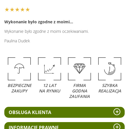
★★★★★
Wykonanie było zgodne z moimi…
Wykonanie było zgodne z moimi oczekiwaniami.
Paulina Dudek
BEZPIECZNE
12 LAT
FIRMA
SZYBKA
ZAKUPY
NA RYNKU
GODNA
REALIZACJA
ZAUFANIA
OBSŁUGA KLIENTA
INFORMACJE PRAWNE