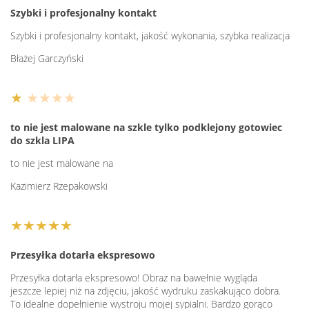
Szybki i profesjonalny kontakt
Szybki i profesjonalny kontakt, jakość wykonania, szybka realizacja
Błażej Garczyński
★
★★★★
to nie jest malowane na szkle tylko podklejony gotowiec
do szkla LIPA
to nie jest malowane na
Kazimierz Rzepakowski
★★★★★
Przesyłka dotarła ekspresowo
Przesyłka dotarła ekspresowo! Obraz na bawełnie wygląda
jeszcze lepiej niż na zdjęciu, jakość wydruku zaskakująco dobra.
To idealne dopełnienie wystroju mojej sypialni. Bardzo gorąco