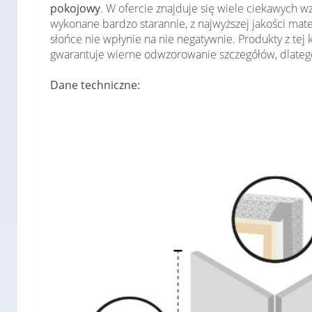
pokojowy
. W ofercie znajduje się wiele ciekawych 
wykonane bardzo starannie, z najwyższej jakości mat
słońce nie wpłynie na nie negatywnie. Produkty z tej
gwarantuje wierne odwzorowanie szczegółów, dlatego
Dane techniczne: