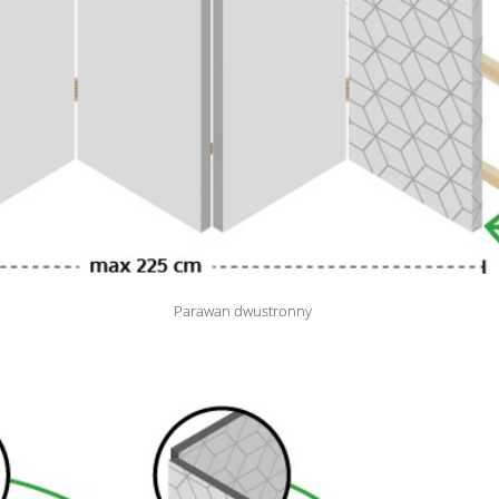
Parawan dwustronny