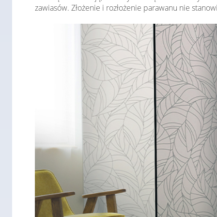
zawiasów. Złożenie i rozłożenie parawanu nie stano