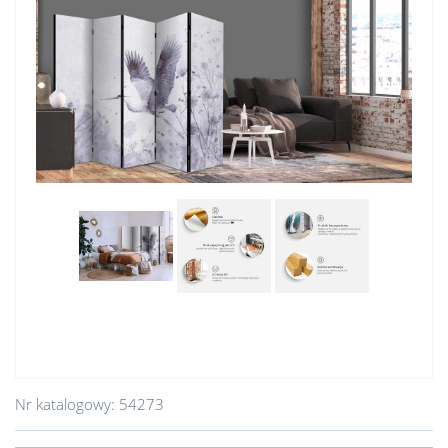
Nr katalogowy:
54273