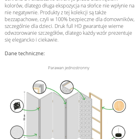
kolorów, dlatego długa ekspozycja na słońce nie wpłynie na
nie negatywnie. Produkty z tej kolekcji są także
bezzapachowe, czyli w 100% bezpieczne dla domowników,
szczególnie dla dzieci. Druk full HD gwarantuje wierne
odwzorowanie szczegółów, dlatego każdy wzór prezentuje
się elegancko i ciekawie.
Dane techniczne:
Parawan jednostronny