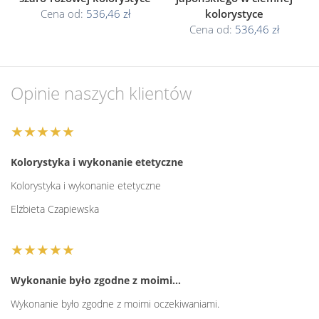
Cena od:
536,46 zł
kolorystyce
Cena od:
536,46 zł
Opinie naszych klientów
★★★★★
Kolorystyka i wykonanie etetyczne
Kolorystyka i wykonanie etetyczne
Elżbieta Czapiewska
★★★★★
Wykonanie było zgodne z moimi…
Wykonanie było zgodne z moimi oczekiwaniami.