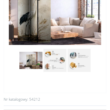
Nr katalogowy:
54212