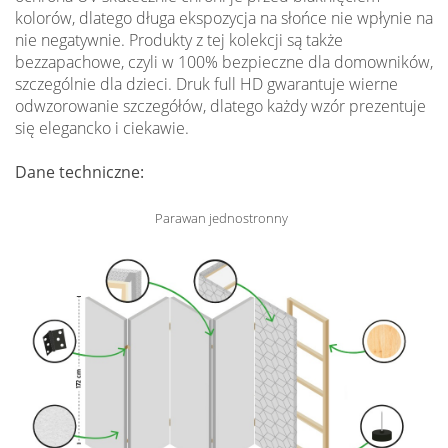
kolorów, dlatego długa ekspozycja na słońce nie wpłynie na
nie negatywnie. Produkty z tej kolekcji są także
bezzapachowe, czyli w 100% bezpieczne dla domowników,
szczególnie dla dzieci. Druk full HD gwarantuje wierne
odwzorowanie szczegółów, dlatego każdy wzór prezentuje
się elegancko i ciekawie.
Dane techniczne:
Parawan jednostronny