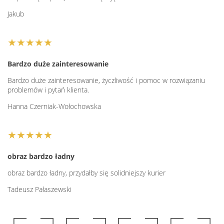
Jakub
★★★★★
Bardzo duże zainteresowanie
Bardzo duże zainteresowanie, życzliwość i pomoc w rozwiązaniu
problemów i pytań klienta.
Hanna Czerniak-Wołochowska
★★★★★
obraz bardzo ładny
obraz bardzo ładny, przydałby się solidniejszy kurier
Tadeusz Pałaszewski