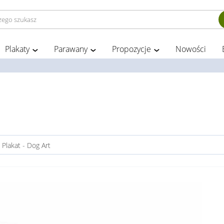
Plakaty
Parawany
Propozycje
Nowości
>
Plakat - Dog Art