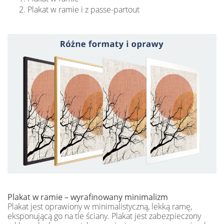
Plakat w ramie i z passe-partout
Plakat w ramie – wyrafinowany minimalizm
Plakat jest oprawiony w minimalistyczną, lekką ramę,
eksponującą go na tle ściany. Plakat jest zabezpieczony