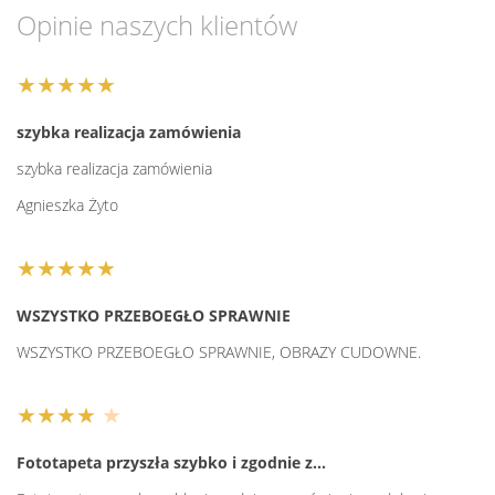
Opinie naszych klientów
★★★★★
szybka realizacja zamówienia
szybka realizacja zamówienia
Agnieszka Żyto
★★★★★
WSZYSTKO PRZEBOEGŁO SPRAWNIE
WSZYSTKO PRZEBOEGŁO SPRAWNIE, OBRAZY CUDOWNE.
★★★★
★
Fototapeta przyszła szybko i zgodnie z…