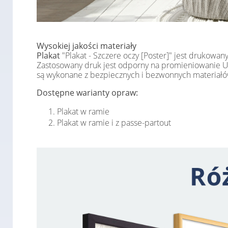
Wysokiej jakości materiały
Plakat
"Plakat - Szczere oczy [Poster]" jest drukowa
Zastosowany druk jest odporny na promieniowanie UV, 
są wykonane z bezpiecznych i bezwonnych materiałów
Dostępne warianty opraw:
Plakat w ramie
Plakat w ramie i z passe-partout