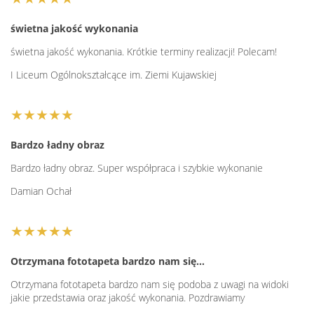
świetna jakość wykonania
świetna jakość wykonania. Krótkie terminy realizacji! Polecam!
I Liceum Ogólnokształcące im. Ziemi Kujawskiej
★★★★★
Bardzo ładny obraz
Bardzo ładny obraz. Super współpraca i szybkie wykonanie
Damian Ochał
★★★★★
Otrzymana fototapeta bardzo nam się…
Otrzymana fototapeta bardzo nam się podoba z uwagi na widoki
jakie przedstawia oraz jakość wykonania. Pozdrawiamy