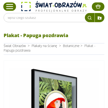
Plakat - Papuga pozdrawia
Świat Obrazów
>
Plakaty na ścianę
>
Botaniczne
>
Plakat -
Papuga pozdrawia