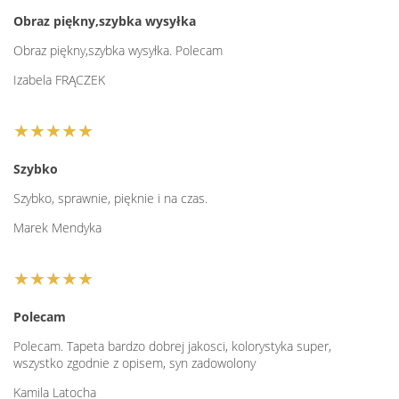
Obraz piękny,szybka wysyłka
Obraz piękny,szybka wysyłka. Polecam
Izabela FRĄCZEK
★★★★★
Szybko
Szybko, sprawnie, pięknie i na czas.
Marek Mendyka
★★★★★
Polecam
Polecam. Tapeta bardzo dobrej jakosci, kolorystyka super,
wszystko zgodnie z opisem, syn zadowolony
Kamila Latocha