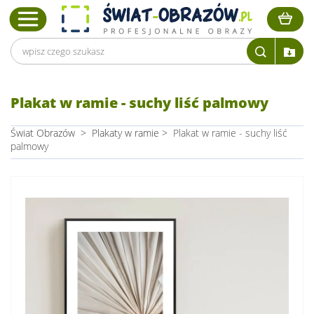
Plakat w ramie - suchy liść palmowy
Świat Obrazów
>
Plakaty w ramie
>
Plakat w ramie - suchy liść
palmowy