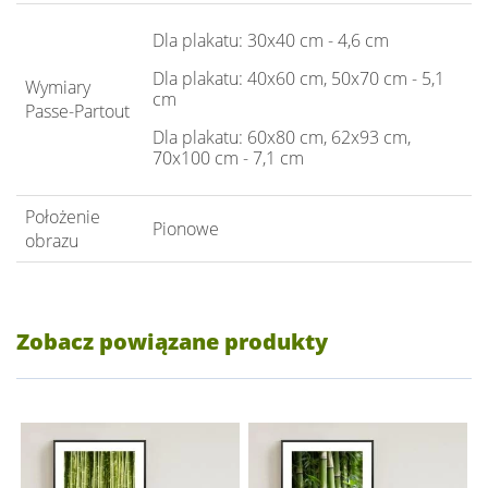
Dla plakatu: 30x40 cm - 4,6 cm
Dla plakatu: 40x60 cm, 50x70 cm - 5,1
Wymiary
cm
Passe-Partout
Dla plakatu: 60x80 cm, 62x93 cm,
70x100 cm - 7,1 cm
Położenie
Pionowe
obrazu
Zobacz powiązane produkty