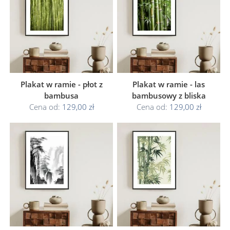
Plakat w ramie - płot z
Plakat w ramie - las
bambusa
bambusowy z bliska
Cena od:
129,00 zł
Cena od:
129,00 zł