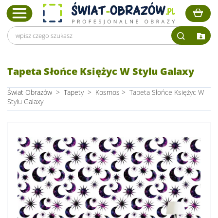
Tapeta Słońce Księżyc W Stylu Galaxy
Świat Obrazów
>
Tapety
>
Kosmos
>
Tapeta Słońce Księżyc W
Stylu Galaxy