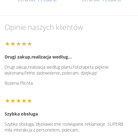
Opinie naszych klientów
★★★★★
Drugi zakup,realizacja według…
Drugi zakup,realizacja według planu.Fototapeta pięknie
wykonana.Pełne zadowolenie, polecam, dziękuję!
Bożena Plichta
★★★★★
Szybka obsługa
Szybka obsługa, błyskawicznie rozwiązane reklamacje. SUPERB
miła interakcja z personelem, polecam..