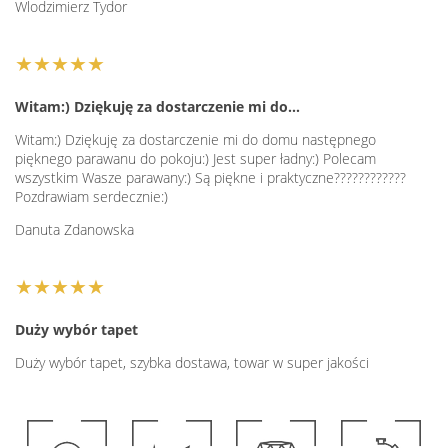
Wlodzimierz Tydor
★★★★★
Witam:) Dziękuję za dostarczenie mi do…
Witam:) Dziękuję za dostarczenie mi do domu następnego
pięknego parawanu do pokoju:) Jest super ładny:) Polecam
wszystkim Wasze parawany:) Są piękne i praktyczne????????????
Pozdrawiam serdecznie:)
Danuta Zdanowska
★★★★★
Duży wybór tapet
Duży wybór tapet, szybka dostawa, towar w super jakości