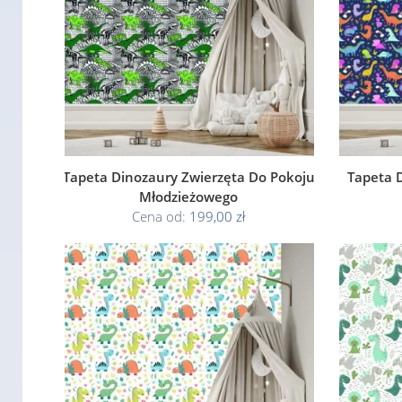
Tapeta Dinozaury Zwierzęta Do Pokoju
Tapeta 
Młodzieżowego
Cena od:
199,00 zł