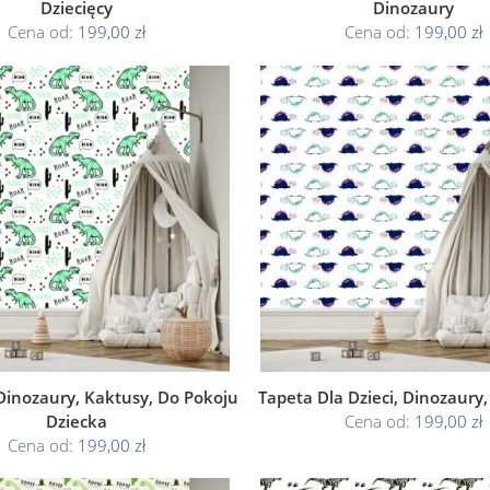
Dziecięcy
Dinozaury
Cena od:
199,00 zł
Cena od:
199,00 zł
Dinozaury, Kaktusy, Do Pokoju
Tapeta Dla Dzieci, Dinozaury,
Dziecka
Cena od:
199,00 zł
Cena od:
199,00 zł