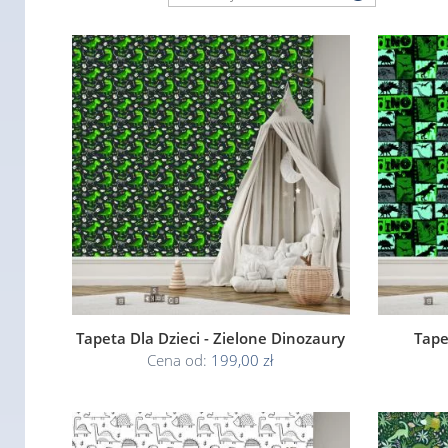
Tapeta Dla Dzieci - Zielone Dinozaury
Tape
Cena od:
199,00 zł