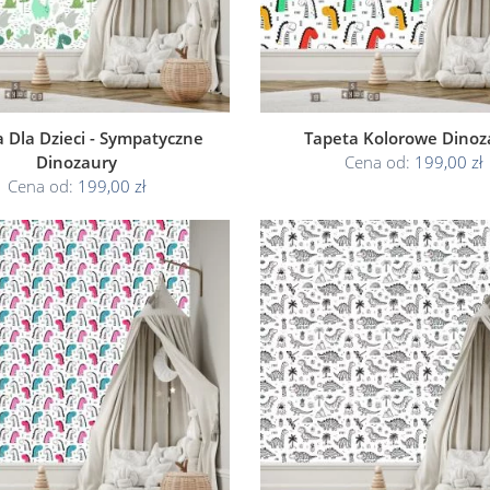
 Dla Dzieci - Sympatyczne
Tapeta Kolorowe Dinoz
Dinozaury
Cena od:
199,00 zł
Cena od:
199,00 zł