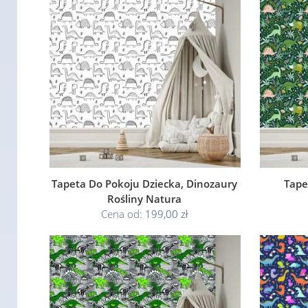
Tapeta Do Pokoju Dziecka, Dinozaury
Tape
Rośliny Natura
Cena od:
199,00 zł