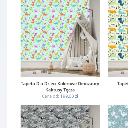
Tapeta Dla Dzieci Kolorowe Dinozaury
Tape
Kaktusy Tęcza
Cena od:
199,00 zł