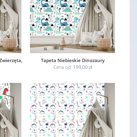
Zwierzęta,
Tapeta Niebieskie Dinozaury
Cena od:
199,00 zł