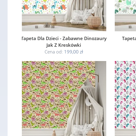
Tapeta Dla Dzieci - Zabawne Dinozaury
Tapeta
Jak Z Kreskówki
Cena od:
199,00 zł