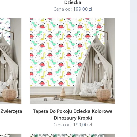
Dziecka
Cena od:
199,00 zł
 Zwierzęta
Tapeta Do Pokoju Dziecka Kolorowe
Dinozaury Kropki
Cena od:
199,00 zł