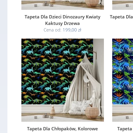
Tapeta Dla Dzieci Dinozaury Kwiaty
Tapeta Dla
Kaktusy Drzewa
Cena od:
199,00 zł
Tapeta Dla Chłopaków, Kolorowe
Tapeta