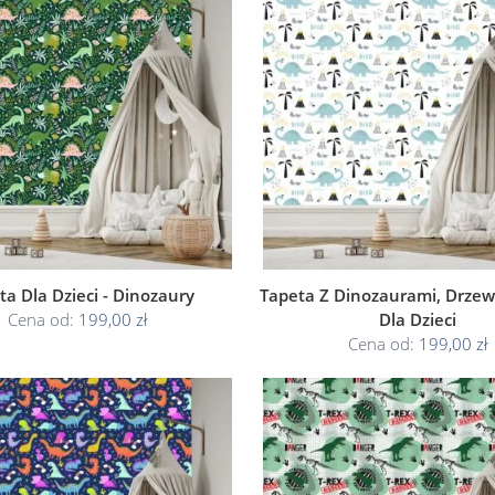
ta Dla Dzieci - Dinozaury
Tapeta Z Dinozaurami, Drzew
Cena od:
199,00 zł
Dla Dzieci
Cena od:
199,00 zł