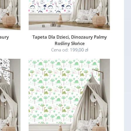
aury
Tapeta Dla Dzieci, Dinozaury Palmy
Rośliny Słońce
Cena od:
199,00 zł