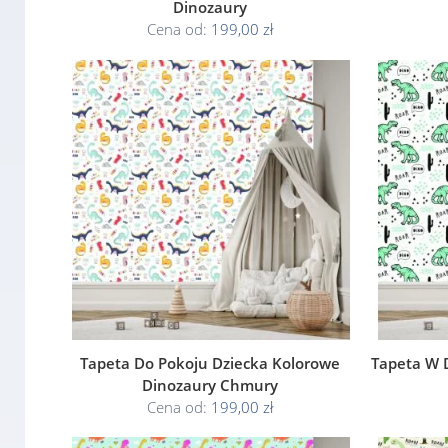
Dinozaury
Cena od:
199,00 zł
Tapeta Do Pokoju Dziecka Kolorowe
Tapeta W 
Dinozaury Chmury
Cena od:
199,00 zł