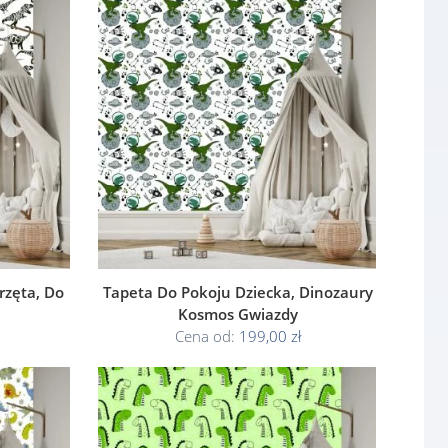
rzęta, Do
Tapeta Do Pokoju Dziecka, Dinozaury
Kosmos Gwiazdy
Cena od:
199,00 zł