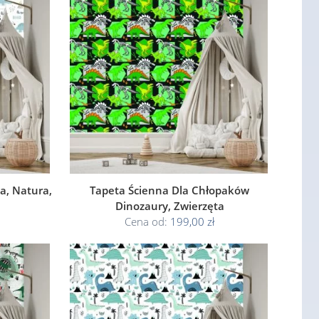
a, Natura,
Tapeta Ścienna Dla Chłopaków
Dinozaury, Zwierzęta
Cena od:
199,00 zł