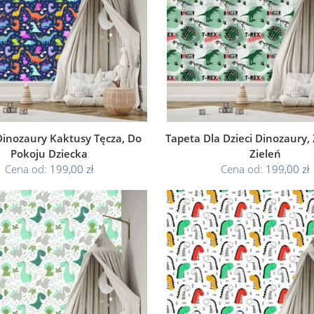
Dinozaury Kaktusy Tęcza, Do
Tapeta Dla Dzieci Dinozaury, 
Pokoju Dziecka
Zieleń
Cena od:
199,00 zł
Cena od:
199,00 zł