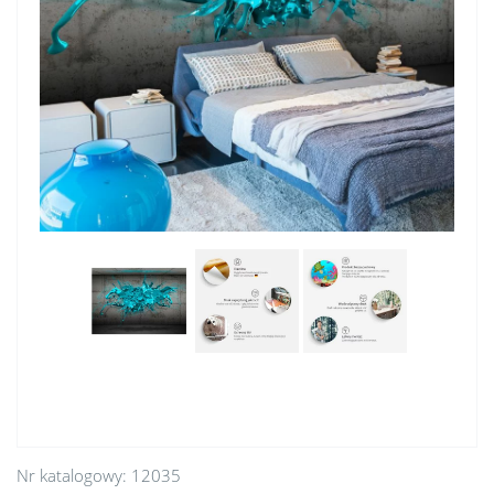
Nr katalogowy:
12035