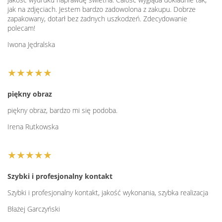
jak na zdjęciach. Jestem bardzo zadowolona z zakupu. Dobrze
zapakowany, dotarł bez żadnych uszkodzeń. Zdecydowanie
polecam!
Iwona Jędralska
★★★★★
piękny obraz
piękny obraz, bardzo mi się podoba.
Irena Rutkowska
★★★★★
Szybki i profesjonalny kontakt
Szybki i profesjonalny kontakt, jakość wykonania, szybka realizacja
Błażej Garczyński