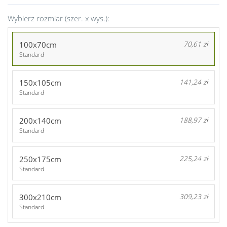
Wybierz rozmiar (szer. x wys.):
100x70cm
70,61 zł
Standard
150x105cm
141,24 zł
Standard
200x140cm
188,97 zł
Standard
250x175cm
225,24 zł
Standard
300x210cm
309,23 zł
Standard