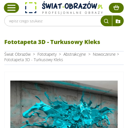
Fototapeta 3D - Turkusowy Kleks
Świat Obrazów
>
Fototapety
>
Abstrakcyjne
>
Nowoczesne
>
Fototapeta 3D - Turkusowy Kleks