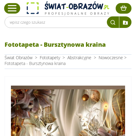
Fototapeta - Bursztynowa kraina
Świat Obrazów
>
Fototapety
>
Abstrakcyjne
>
Nowoczesne
>
Fototapeta - Bursztynowa kraina