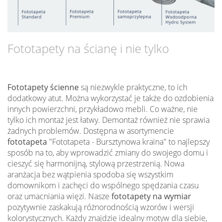
Fototapety na ścianę i nie tylko
Fototapety ścienne
są niezwykle praktyczne, to ich
dodatkowy atut. Można wykorzystać je także do ozdobienia
innych powierzchni, przykładowo mebli. Co ważne, nie
tylko ich montaż jest łatwy. Demontaż również nie sprawia
żadnych problemów. Dostępna w asortymencie
fototapeta
"Fototapeta - Bursztynowa kraina" to najlepszy
sposób na to, aby wprowadzić zmiany do swojego domu i
cieszyć się harmonijną, stylową przestrzenią. Nowa
aranżacja bez wątpienia spodoba się wszystkim
domownikom i zachęci do wspólnego spędzania czasu
oraz umacniania więzi. Nasze
fototapety na wymiar
pozytywnie zaskakują różnorodnością wzorów i wersji
kolorystycznych. Każdy znajdzie idealny motyw dla siebie,