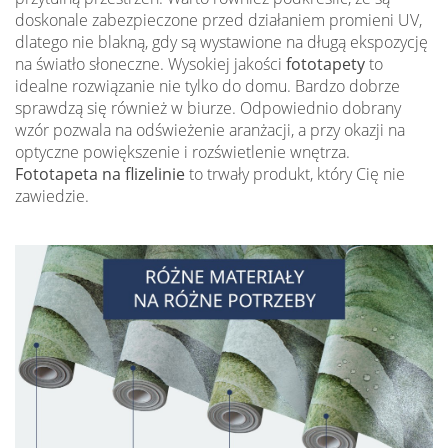
doskonale zabezpieczone przed działaniem promieni UV,
dlatego nie blakną, gdy są wystawione na długą ekspozycję
na światło słoneczne. Wysokiej jakości
fototapety
to
idealne rozwiązanie nie tylko do domu. Bardzo dobrze
sprawdzą się również w biurze. Odpowiednio dobrany
wzór pozwala na odświeżenie aranżacji, a przy okazji na
optyczne powiększenie i rozświetlenie wnętrza.
Fototapeta na flizelinie
to trwały produkt, który Cię nie
zawiedzie.