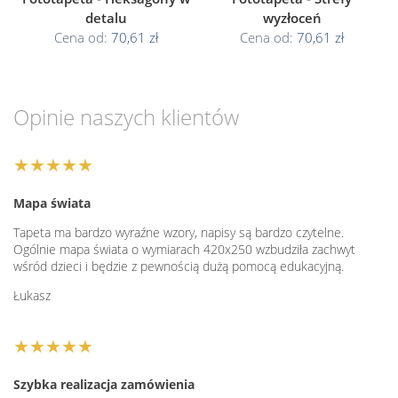
detalu
wyzłoceń
Cena od:
70,61 zł
Cena od:
70,61 zł
Opinie naszych klientów
★★★★★
Mapa świata
Tapeta ma bardzo wyraźne wzory, napisy są bardzo czytelne.
Ogólnie mapa świata o wymiarach 420x250 wzbudziła zachwyt
wśród dzieci i będzie z pewnością dużą pomocą edukacyjną.
Łukasz
★★★★★
Szybka realizacja zamówienia