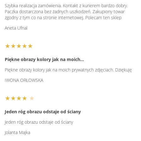
Szybka realizacja zamówienia. Kontakt z kurierem bardzo dobry.
Paczka dostarczona bez żadnych uszkodzeń. Zakupiony towar
zgodny z tym co na stronie internetowej. Polecam ten sklep
Aneta Ufnal
★★★★★
Piękne obrazy kolory jak na moich…
Piękne obrazy kolory jak na moich prywatnych zdjęciach. Dziękuję
IWONA ORŁOWSKA
★★★★
★
Jeden róg obrazu odstaje od ściany
Jeden róg obrazu odstaje od ściany
Jolanta Majka