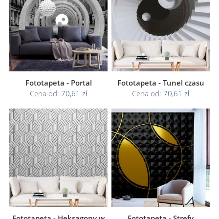
Fototapeta - Portal
Fototapeta - Tunel czasu
Cena od:
70,61 zł
Cena od:
70,61 zł
Fototapeta - Heksagony w
Fototapeta - Strefy