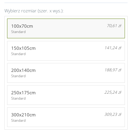
Wybierz rozmiar (szer. x wys.):
100x70cm
70,61 zł
Standard
150x105cm
141,24 zł
Standard
200x140cm
188,97 zł
Standard
250x175cm
225,24 zł
Standard
300x210cm
309,23 zł
Standard