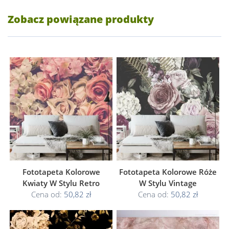
Zobacz powiązane produkty
Fototapeta Kolorowe
Fototapeta Kolorowe Róże
Kwiaty W Stylu Retro
W Stylu Vintage
Cena od:
50,82 zł
Cena od:
50,82 zł