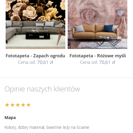
Fototapeta - Zapach ogrodu
Fototapeta - Różowe myśli
Cena od:
70,61 zł
Cena od:
70,61 zł
Opinie naszych klientów
★★★★★
Mapa
Kolory, dobry materiał, świetnie leży na ścianie