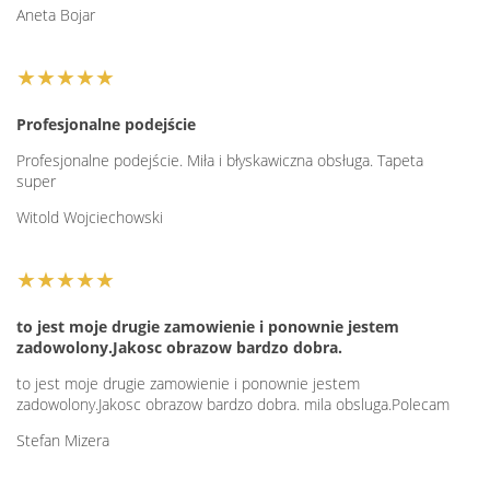
Aneta Bojar
★★★★★
Profesjonalne podejście
Profesjonalne podejście. Miła i błyskawiczna obsługa. Tapeta
super
Witold Wojciechowski
★★★★★
to jest moje drugie zamowienie i ponownie jestem
zadowolony.Jakosc obrazow bardzo dobra.
to jest moje drugie zamowienie i ponownie jestem
zadowolony.Jakosc obrazow bardzo dobra. mila obsluga.Polecam
Stefan Mizera