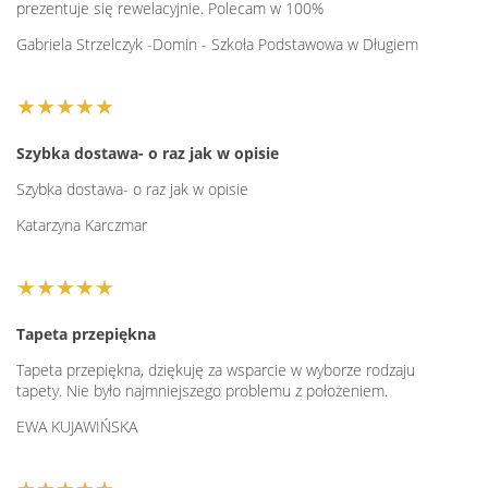
prezentuje się rewelacyjnie. Polecam w 100%
Gabriela Strzelczyk -Domin - Szkoła Podstawowa w Długiem
★★★★★
Szybka dostawa- o raz jak w opisie
Szybka dostawa- o raz jak w opisie
Katarzyna Karczmar
★★★★★
Tapeta przepiękna
Tapeta przepiękna, dziękuję za wsparcie w wyborze rodzaju
tapety. Nie było najmniejszego problemu z położeniem.
EWA KUJAWIŃSKA