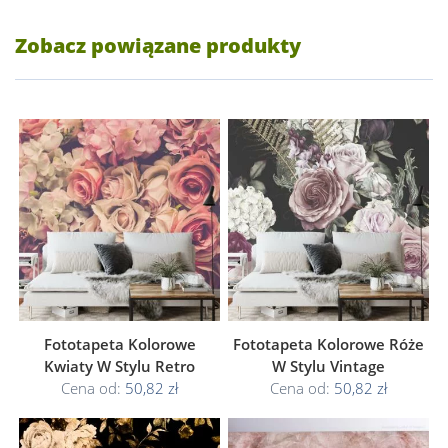
Zobacz powiązane produkty
Fototapeta Kolorowe
Fototapeta Kolorowe Róże
Kwiaty W Stylu Retro
W Stylu Vintage
Cena od:
50,82 zł
Cena od:
50,82 zł