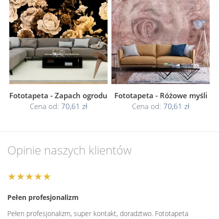
Fototapeta - Zapach ogrodu
Fototapeta - Różowe myśli
Cena od:
70,61 zł
Cena od:
70,61 zł
Opinie naszych klientów
★★★★★
Pełen profesjonalizm
Pełen profesjonalizm, super kontakt, doradztwo. Fototapeta