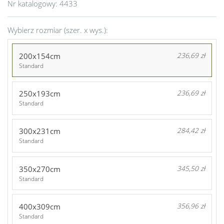
Nr katalogowy:
4433
Wybierz rozmiar (szer. x wys.):
200x154cm
236,69 zł
Standard
250x193cm
236,69 zł
Standard
300x231cm
284,42 zł
Standard
350x270cm
345,50 zł
Standard
400x309cm
356,96 zł
Standard