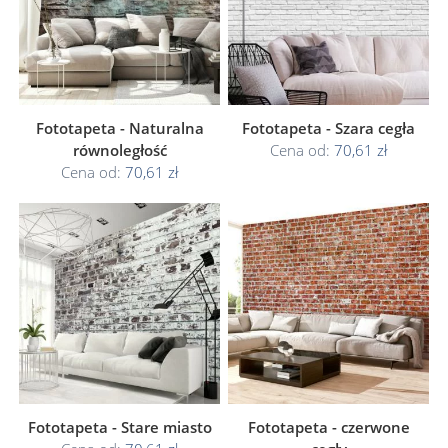
Fototapeta - Naturalna
Fototapeta - Szara cegła
równoległość
Cena od:
70,61 zł
Cena od:
70,61 zł
Fototapeta - Stare miasto
Fototapeta - czerwone