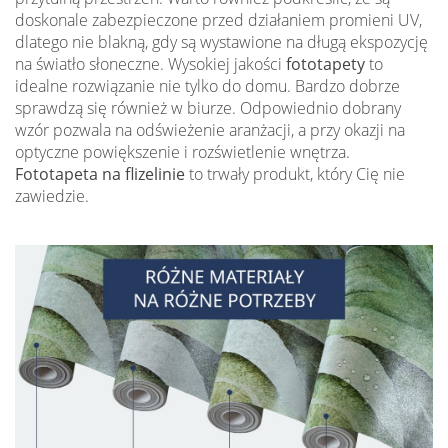
doskonale zabezpieczone przed działaniem promieni UV,
dlatego nie blakną, gdy są wystawione na długą ekspozycję
na światło słoneczne. Wysokiej jakości
fototapety
to
idealne rozwiązanie nie tylko do domu. Bardzo dobrze
sprawdzą się również w biurze. Odpowiednio dobrany
wzór pozwala na odświeżenie aranżacji, a przy okazji na
optyczne powiększenie i rozświetlenie wnętrza.
Fototapeta na flizelinie
to trwały produkt, który Cię nie
zawiedzie.