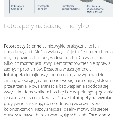
Fototapety na ścianę i nie tylko
Fototapety ścienne
są niezwykle praktyczne, to ich
dodatkowy atut. Można wykorzystać je także do ozdobienia
innych powierzchni, przykładowo mebli. Co ważne, nie
tylko ich montaż jest łatwy. Demontaż również nie sprawia
żadnych problemów. Dostępna w asortymencie
fototapeta
to najlepszy sposób na to, aby wprowadzić
zmiany do swojego domu i cieszyć się harmonijną, stylową
przestrzenią. Nowa aranżacja bez wątpienia spodoba się
wszystkim domownikom i zachęci do wspólnego spędzania
czasu oraz umacniania więzi. Nasze
fototapety na wymiar
pozytywnie zaskakują różnorodnością wzorów i wersji
kolorystycznych. Każdy znajdzie idealny motyw dla siebie,
dotyczy to nawet bardzo wymagających osób.
Fototapety