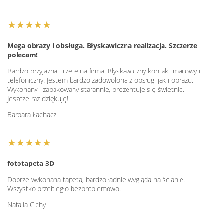
★★★★★
Mega obrazy i obsługa. Błyskawiczna realizacja. Szczerze
polecam!
Bardzo przyjazna i rzetelna firma. Błyskawiczny kontakt mailowy i
telefoniczny. Jestem bardzo zadowolona z obsługi jak i obrazu.
Wykonany i zapakowany starannie, prezentuje się świetnie.
Jeszcze raz dziękuję!
Barbara Łachacz
★★★★★
fototapeta 3D
Dobrze wykonana tapeta, bardzo ładnie wygląda na ścianie.
Wszystko przebiegło bezproblemowo.
Natalia Cichy