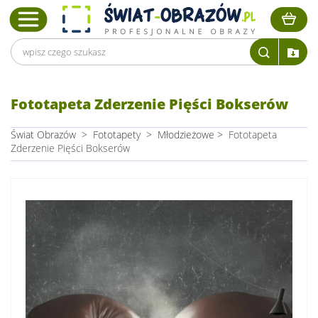
Fototapeta Zderzenie Pięści Bokserów
Świat Obrazów
>
Fototapety
>
Młodzieżowe
>
Fototapeta
Zderzenie Pięści Bokserów