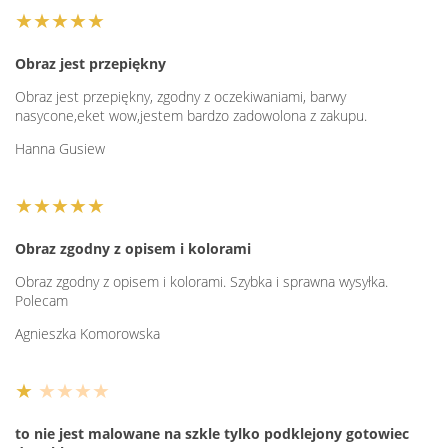
★★★★★
Obraz jest przepiękny
Obraz jest przepiękny, zgodny z oczekiwaniami, barwy
nasycone,eket wow,jestem bardzo zadowolona z zakupu.
Hanna Gusiew
★★★★★
Obraz zgodny z opisem i kolorami
Obraz zgodny z opisem i kolorami. Szybka i sprawna wysyłka.
Polecam
Agnieszka Komorowska
★
★★★★
to nie jest malowane na szkle tylko podklejony gotowiec