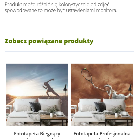
Produkt może różnić się kolorystycznie od zdjęć -
spowodowane to może być ustawieniami monitora.
Zobacz powiązane produkty
Fototapeta Biegnący
Fototapeta Profesjonalna