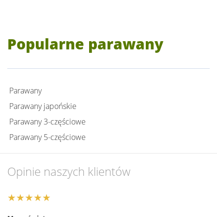
Popularne parawany
Parawany
Parawany japońskie
Parawany 3-częściowe
Parawany 5-częściowe
Opinie naszych klientów
★★★★★