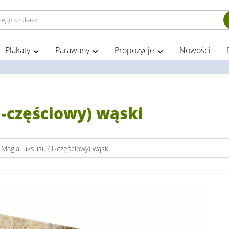
Plakaty
Parawany
Propozycje
Nowości
1-częściowy) wąski
 Magia luksusu (1-częściowy) wąski