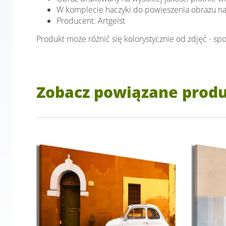
W komplecie haczyki do powieszenia obrazu na
Producent: Artgeist
Produkt może różnić się kolorystycznie od zdjęć - 
Zobacz powiązane prod