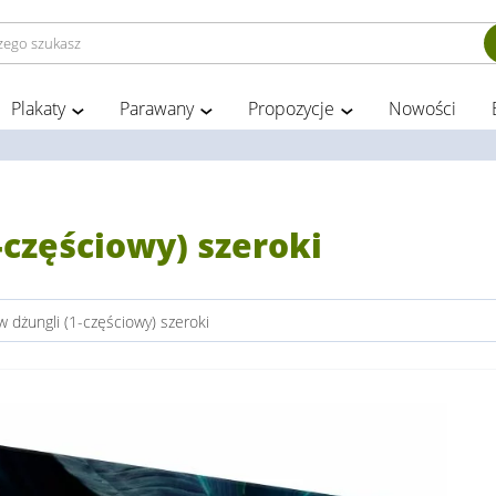
Plakaty
Parawany
Propozycje
Nowości
-częściowy) szeroki
 dżungli (1-częściowy) szeroki