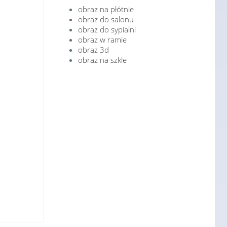
obraz na płótnie
obraz do salonu
obraz do sypialni
obraz w ramie
obraz 3d
obraz na szkle