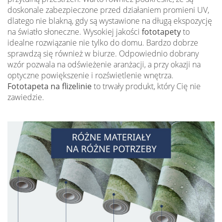
doskonale zabezpieczone przed działaniem promieni UV,
dlatego nie blakną, gdy są wystawione na długą ekspozycję
na światło słoneczne. Wysokiej jakości
fototapety
to
idealne rozwiązanie nie tylko do domu. Bardzo dobrze
sprawdzą się również w biurze. Odpowiednio dobrany
wzór pozwala na odświeżenie aranżacji, a przy okazji na
optyczne powiększenie i rozświetlenie wnętrza.
Fototapeta na flizelinie
to trwały produkt, który Cię nie
zawiedzie.