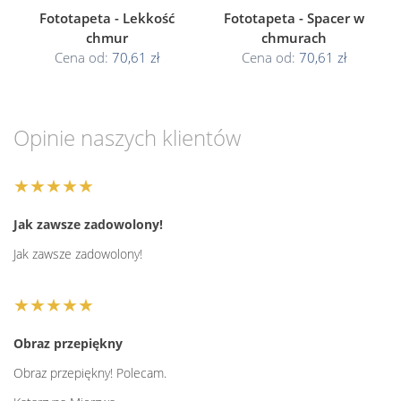
Fototapeta - Lekkość
Fototapeta - Spacer w
chmur
chmurach
Cena od:
70,61 zł
Cena od:
70,61 zł
Opinie naszych klientów
★★★★★
Jak zawsze zadowolony!
Jak zawsze zadowolony!
★★★★★
Obraz przepiękny
Obraz przepiękny! Polecam.