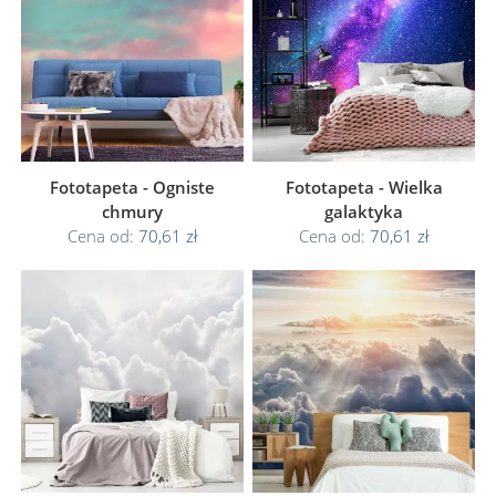
Fototapeta - Ogniste
Fototapeta - Wielka
chmury
galaktyka
Cena od:
70,61 zł
Cena od:
70,61 zł