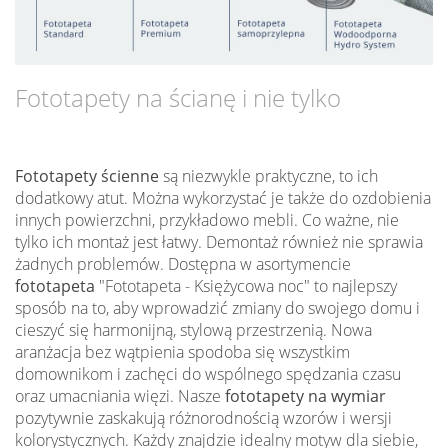
Fototapety na ścianę i nie tylko
Fototapety ścienne
są niezwykle praktyczne, to ich
dodatkowy atut. Można wykorzystać je także do ozdobienia
innych powierzchni, przykładowo mebli. Co ważne, nie
tylko ich montaż jest łatwy. Demontaż również nie sprawia
żadnych problemów. Dostępna w asortymencie
fototapeta
"Fototapeta - Księżycowa noc" to najlepszy
sposób na to, aby wprowadzić zmiany do swojego domu i
cieszyć się harmonijną, stylową przestrzenią. Nowa
aranżacja bez wątpienia spodoba się wszystkim
domownikom i zachęci do wspólnego spędzania czasu
oraz umacniania więzi. Nasze
fototapety na wymiar
pozytywnie zaskakują różnorodnością wzorów i wersji
kolorystycznych. Każdy znajdzie idealny motyw dla siebie,