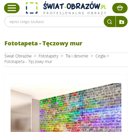
Fototapeta - Tęczowy mur
Świat Obrazów
>
Fototapety
>
Tła i desenie
>
Cegła
>
Fototapeta - Tęczowy mur