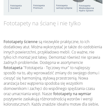
Fototapety na ścianę i nie tylko
Fototapety ścienne
są niezwykle praktyczne, to ich
dodatkowy atut. Można wykorzystać je także do ozdobienia
innych powierzchni, przykładowo mebli. Co ważne, nie
tylko ich montaż jest łatwy. Demontaż również nie sprawia
żadnych problemów. Dostępna w asortymencie
fototapeta
"Fototapeta - Tęczowy mur" to najlepszy
sposób na to, aby wprowadzić zmiany do swojego domu i
cieszyć się harmonijną, stylową przestrzenią. Nowa
aranżacja bez wątpienia spodoba się wszystkim
domownikom i zachęci do wspólnego spędzania czasu
oraz umacniania więzi. Nasze
fototapety na wymiar
pozytywnie zaskakują różnorodnością wzorów i wersji
kolorystycznych. Każdy znajdzie idealny motyw dla siebie,