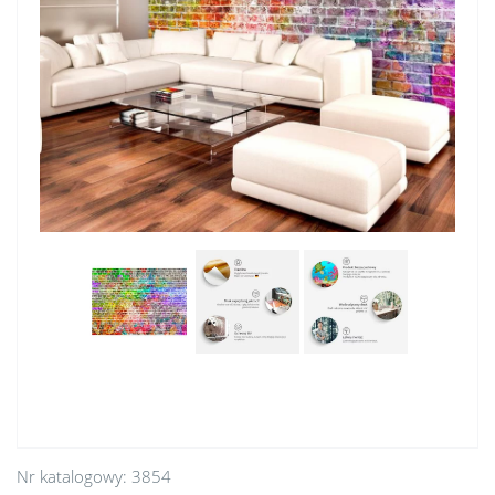
Nr katalogowy:
3854