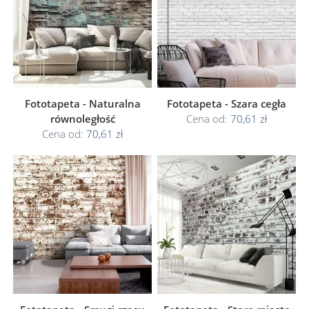
Fototapeta - Naturalna
Fototapeta - Szara cegła
równoległość
Cena od:
70,61 zł
Cena od:
70,61 zł