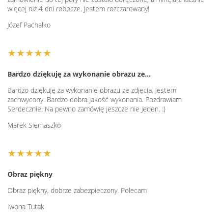
więcej niż 4 dni robocze. Jestem rozczarowany!
Józef Pachałko
★★★★★
Bardzo dziękuję za wykonanie obrazu ze…
Bardzo dziękuję za wykonanie obrazu ze zdjęcia. Jestem
zachwycony. Bardzo dobra jakość wykonania. Pozdrawiam
Serdecznie. Na pewno zamówię jeszcze nie jeden. :)
Marek Siemaszko
★★★★★
Obraz piękny
Obraz piękny, dobrze zabezpieczony. Polecam
Iwona Tutak