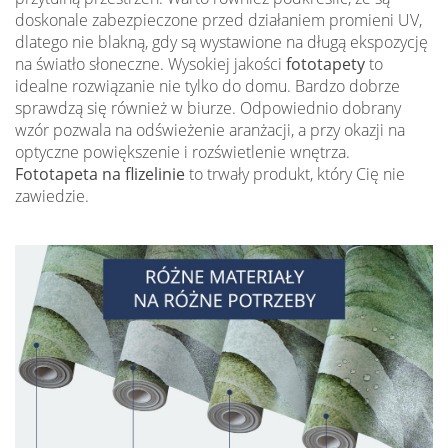
doskonale zabezpieczone przed działaniem promieni UV,
dlatego nie blakną, gdy są wystawione na długą ekspozycję
na światło słoneczne. Wysokiej jakości
fototapety
to
idealne rozwiązanie nie tylko do domu. Bardzo dobrze
sprawdzą się również w biurze. Odpowiednio dobrany
wzór pozwala na odświeżenie aranżacji, a przy okazji na
optyczne powiększenie i rozświetlenie wnętrza.
Fototapeta na flizelinie
to trwały produkt, który Cię nie
zawiedzie.