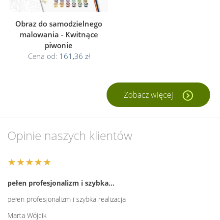
Obraz do samodzielnego
malowania - Kwitnące
piwonie
Cena od:
161,36 zł
Zobacz więcej
Opinie naszych klientów
★★★★★
pełen profesjonalizm i szybka…
pełen profesjonalizm i szybka realizacja
Marta Wójcik