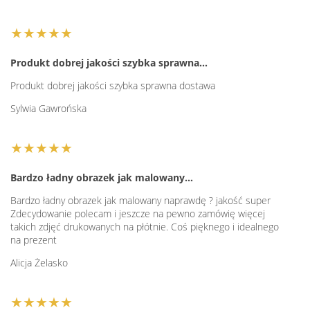
★★★★★
Produkt dobrej jakości szybka sprawna…
Produkt dobrej jakości szybka sprawna dostawa
Sylwia Gawrońska
★★★★★
Bardzo ładny obrazek jak malowany…
Bardzo ładny obrazek jak malowany naprawdę ? jakość super
Zdecydowanie polecam i jeszcze na pewno zamówię więcej
takich zdjęć drukowanych na płótnie. Coś pięknego i idealnego
na prezent
Alicja Żelasko
★★★★★