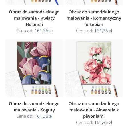
Obraz do samodzielnego
Obraz do samodzielnego
malowania - Kwiaty
malowania - Romantyczny
Holandii
fortepian
Cena od:
161,36 zł
Cena od:
161,36 zł
Obraz do samodzielnego
Obraz do samodzielnego
malowania - Koguty
malowania - Akwarela z
Cena od:
161,36 zł
piwoniami
Cena od:
161,36 zł