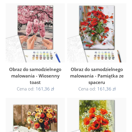
Obraz do samodzielnego
Obraz do samodzielnego
malowania - Wiosenny
malowania - Pamiątka ze
toast
spaceru
Cena od:
161,36 zł
Cena od:
161,36 zł