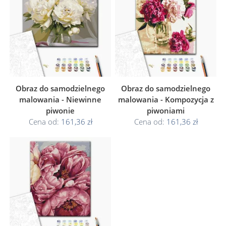
Obraz do samodzielnego
Obraz do samodzielnego
malowania - Niewinne
malowania - Kompozycja z
piwonie
piwoniami
Cena od:
161,36 zł
Cena od:
161,36 zł