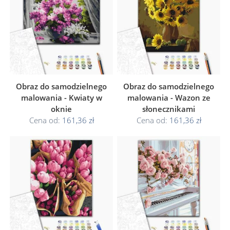
Obraz do samodzielnego
Obraz do samodzielnego
malowania - Kwiaty w
malowania - Wazon ze
oknie
słonecznikami
Cena od:
161,36 zł
Cena od:
161,36 zł