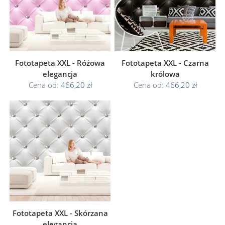
Fototapeta XXL - Różowa
Fototapeta XXL - Czarna
elegancja
królowa
Cena od:
466,20 zł
Cena od:
466,20 zł
Fototapeta XXL - Skórzana
elegancja