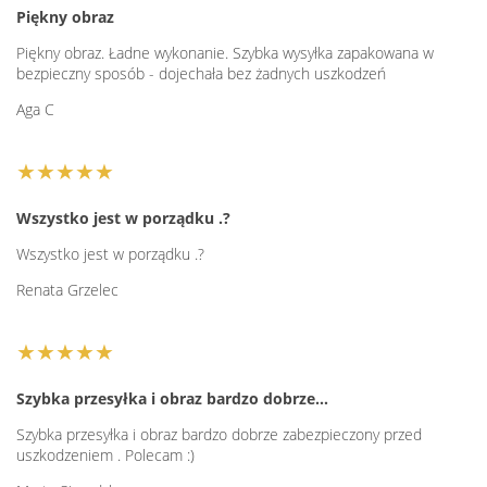
Piękny obraz
Piękny obraz. Ładne wykonanie. Szybka wysyłka zapakowana w
bezpieczny sposób - dojechała bez żadnych uszkodzeń
Aga C
★★★★★
Wszystko jest w porządku .?
Wszystko jest w porządku .?
Renata Grzelec
★★★★★
Szybka przesyłka i obraz bardzo dobrze…
Szybka przesyłka i obraz bardzo dobrze zabezpieczony przed
uszkodzeniem . Polecam :)