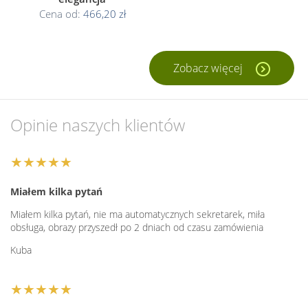
Cena od:
466,20 zł
Zobacz więcej
Opinie naszych klientów
★★★★★
Miałem kilka pytań
Miałem kilka pytań, nie ma automatycznych sekretarek, miła
obsługa, obrazy przyszedł po 2 dniach od czasu zamówienia
Kuba
★★★★★