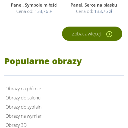
Panel, Symbole miłości
Panel, Serce na piasku
Cena od:
133,76 zł
Cena od:
133,76 zł
Zobacz więcej
Popularne obrazy
Obrazy na płótnie
Obrazy do salonu
Obrazy do sypialni
Obrazy na wymiar
Obrazy 3D