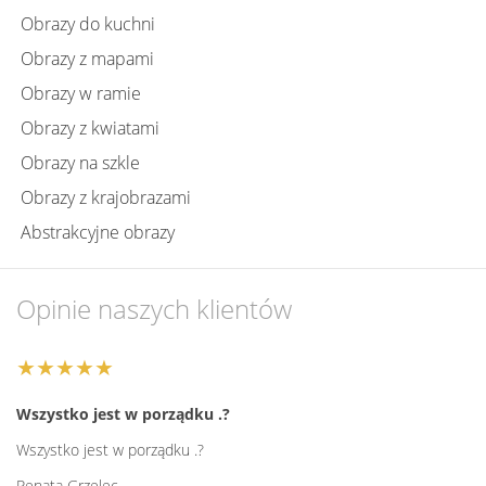
Obrazy do kuchni
Obrazy z mapami
Obrazy w ramie
Obrazy z kwiatami
Obrazy na szkle
Obrazy z krajobrazami
Abstrakcyjne obrazy
Opinie naszych klientów
★★★★★
Wszystko jest w porządku .?
Wszystko jest w porządku .?
Renata Grzelec