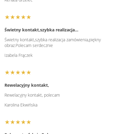
★★★★★
Świetny kontakt,szybka realizacja…
Świetny kontakt,szybka realizacja zamówienia,piękny
obraz.Polecam serdecznie
Izabela Frączek
★★★★★
Rewelacyjny kontakt,
Rewelacyjny kontakt, polecam
Karolina Ekwińska
★★★★★