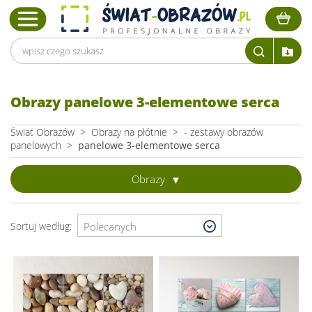
Obrazy panelowe 3-elementowe serca
Świat Obrazów
>
Obrazy na płótnie
>
- zestawy obrazów
panelowych
>
panelowe 3-elementowe serca
Obrazy
Sortuj według: