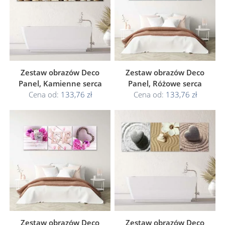
Zestaw obrazów Deco
Zestaw obrazów Deco
Panel, Kamienne serca
Panel, Różowe serca
Cena od:
133,76 zł
Cena od:
133,76 zł
Zestaw obrazów Deco
Zestaw obrazów Deco